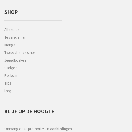
SHOP
Alle strips
Te verschijnen
Manga
Tweedehands strips
Jeugdboeken
Gadgets
Reeksen
Tips
leeg
BLIJF OP DE HOOGTE
Ontvang onze promoties en aanbiedingen.