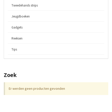
Tweedehands strips
Jeugdboeken
Gadgets
Reeksen
Tips
Zoek
Er werden geen producten gevonden