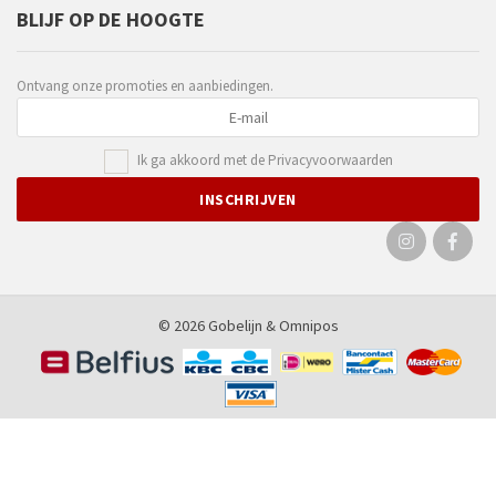
BLIJF OP DE HOOGTE
Ontvang onze promoties en aanbiedingen.
Ik ga akkoord met de
Privacyvoorwaarden
© 2026 Gobelijn &
Omnipos