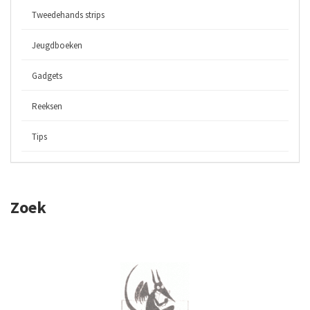
Tweedehands strips
Jeugdboeken
Gadgets
Reeksen
Tips
Zoek