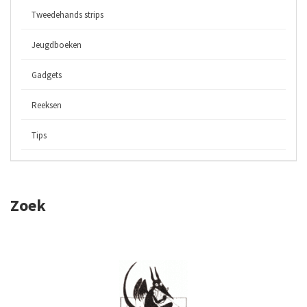
Tweedehands strips
Jeugdboeken
Gadgets
Reeksen
Tips
Zoek