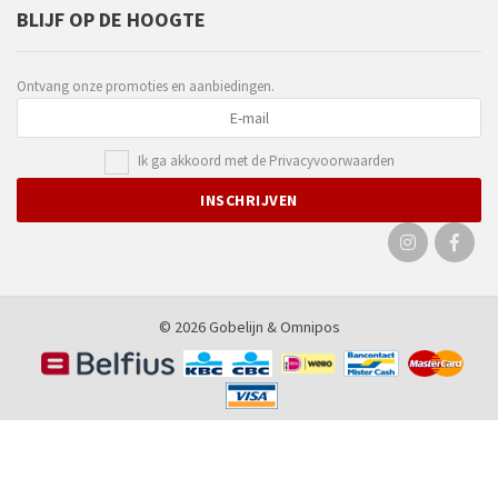
BLIJF OP DE HOOGTE
Ontvang onze promoties en aanbiedingen.
Ik ga akkoord met de
Privacyvoorwaarden
© 2026 Gobelijn &
Omnipos