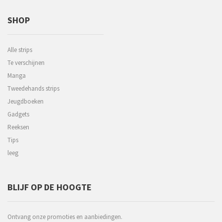
SHOP
Alle strips
Te verschijnen
Manga
Tweedehands strips
Jeugdboeken
Gadgets
Reeksen
Tips
leeg
BLIJF OP DE HOOGTE
Ontvang onze promoties en aanbiedingen.