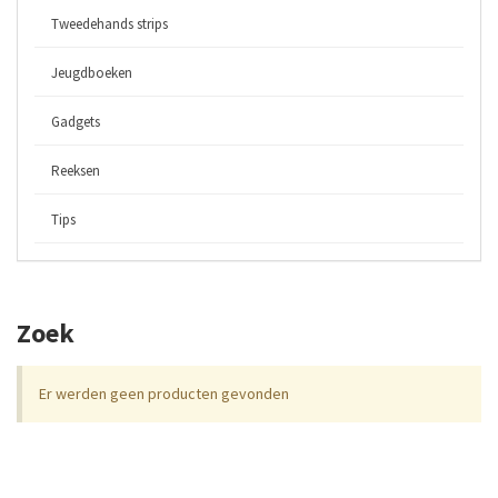
Tweedehands strips
Jeugdboeken
Gadgets
Reeksen
Tips
Zoek
Er werden geen producten gevonden