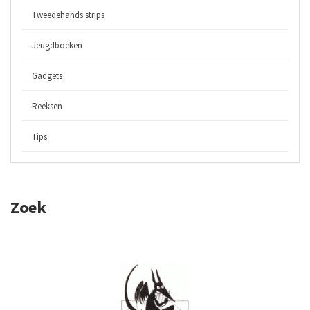
Tweedehands strips
Jeugdboeken
Gadgets
Reeksen
Tips
Zoek