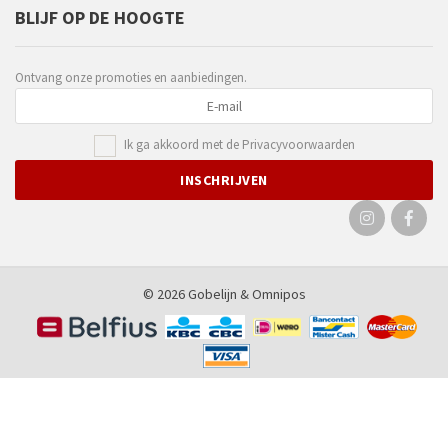
BLIJF OP DE HOOGTE
Ontvang onze promoties en aanbiedingen.
Ik ga akkoord met de
Privacyvoorwaarden
© 2026 Gobelijn &
Omnipos