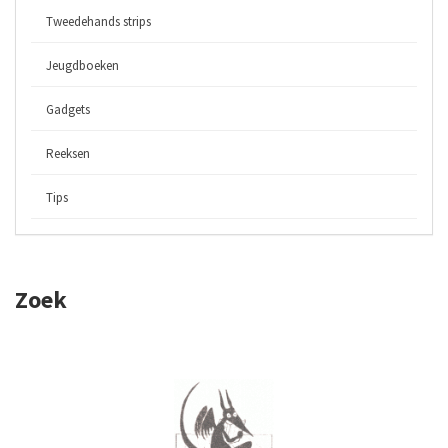
Tweedehands strips
Jeugdboeken
Gadgets
Reeksen
Tips
Zoek