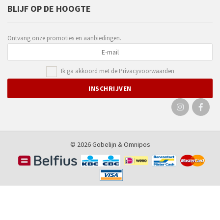
BLIJF OP DE HOOGTE
Ontvang onze promoties en aanbiedingen.
Ik ga akkoord met de
Privacyvoorwaarden
© 2026 Gobelijn &
Omnipos