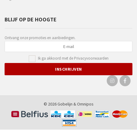
BLIJF OP DE HOOGTE
Ontvang onze promoties en aanbiedingen.
Ik ga akkoord met de
Privacyvoorwaarden
© 2026 Gobelijn &
Omnipos