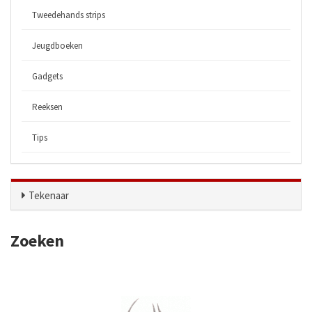
Tweedehands strips
Jeugdboeken
Gadgets
Reeksen
Tips
Tekenaar
Zoeken