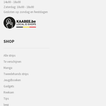
14u00 - 18u00
Zaterdag: 10u00 - 18u00
Gesloten op zondag en feestdagen
SHOP
Alle strips
Te verschijnen
Manga
Tweedehands strips
Jeugdboeken
Gadgets
Reeksen
Tips
leeg