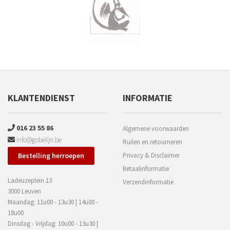
KLANTENDIENST
INFORMATIE
016 23 55 86
Algemene voorwaarden
info@gobelijn.be
Ruilen en retourneren
Bestelling herroepen
Privacy & Disclaimer
Betaalinformatie
Ladeuzeplein 13
Verzendinformatie
3000 Leuven
Maandag: 11u00 - 13u30 | 14u00 -
18u00
Dinsdag - Vrijdag: 10u00 - 13u30 |