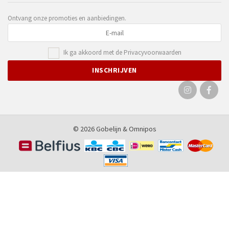
Ontvang onze promoties en aanbiedingen.
Ik ga akkoord met de
Privacyvoorwaarden
© 2026 Gobelijn &
Omnipos