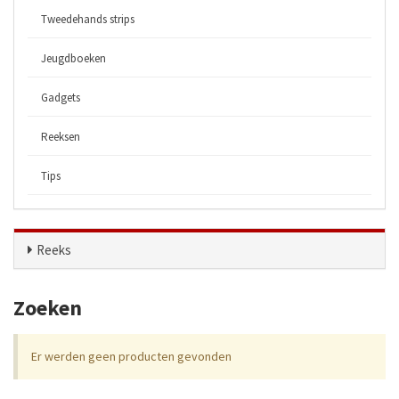
Tweedehands strips
Jeugdboeken
Gadgets
Reeksen
Tips
Reeks
Zoeken
Er werden geen producten gevonden