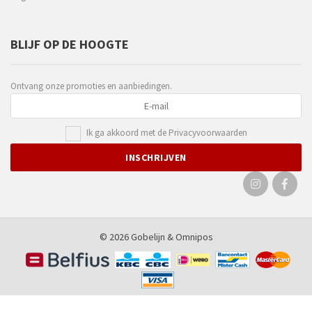
BLIJF OP DE HOOGTE
Ontvang onze promoties en aanbiedingen.
Ik ga akkoord met de
Privacyvoorwaarden
© 2026 Gobelijn &
Omnipos