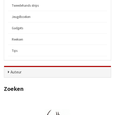
Tweedehands strips
Jeugdboeken
Gadgets
Reeksen
Tips
Auteur
Zoeken