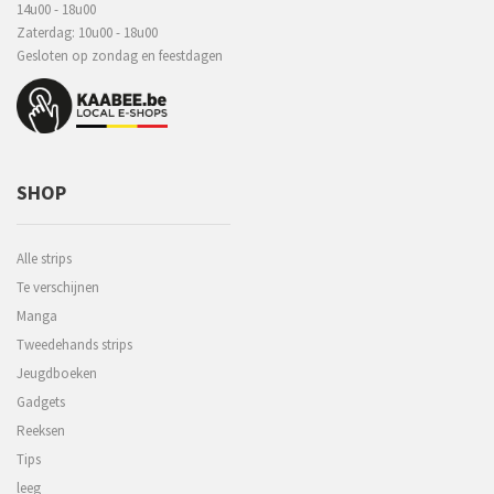
14u00 - 18u00
Zaterdag: 10u00 - 18u00
Gesloten op zondag en feestdagen
SHOP
Alle strips
Te verschijnen
Manga
Tweedehands strips
Jeugdboeken
Gadgets
Reeksen
Tips
leeg