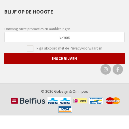
BLIJF OP DE HOOGTE
Ontvang onze promoties en aanbiedingen.
Ik ga akkoord met de
Privacyvoorwaarden
© 2026 Gobelijn &
Omnipos