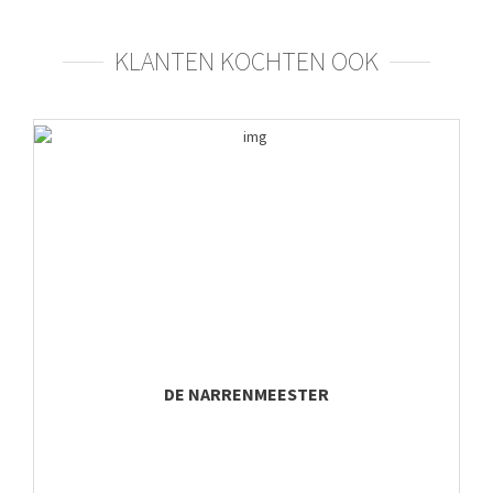
KLANTEN KOCHTEN OOK
DE NARRENMEESTER