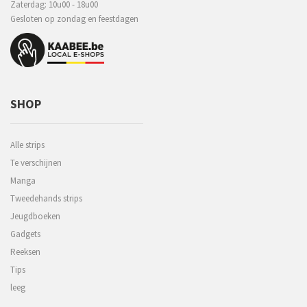
Zaterdag: 10u00 - 18u00
Gesloten op zondag en feestdagen
SHOP
Alle strips
Te verschijnen
Manga
Tweedehands strips
Jeugdboeken
Gadgets
Reeksen
Tips
leeg