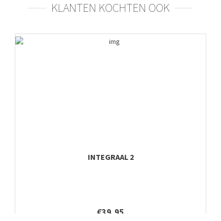
KLANTEN KOCHTEN OOK
INTEGRAAL 2
€39,95