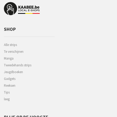
SHOP
Alle strips
Te verschijnen
Manga
Tweedehands strips
Jeugdboeken
Gadgets
Reeksen
Tips
leeg