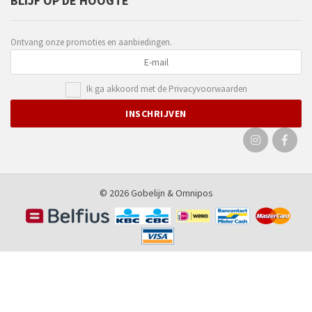
BLIJF OP DE HOOGTE
Ontvang onze promoties en aanbiedingen.
Ik ga akkoord met de
Privacyvoorwaarden
© 2026 Gobelijn &
Omnipos