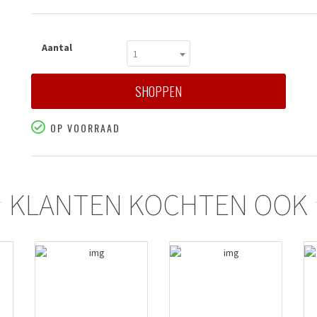
Aantal
1
SHOPPEN
OP VOORRAAD
KLANTEN KOCHTEN OOK