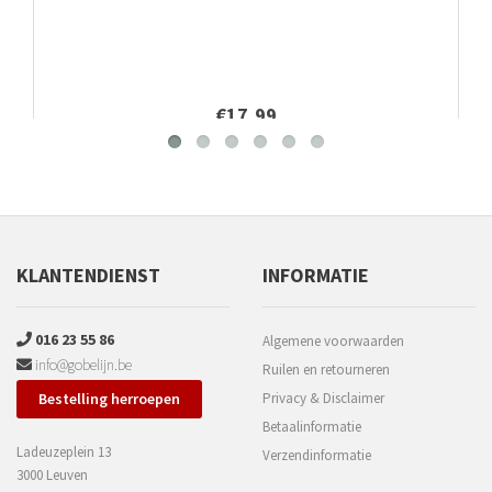
€17,99
KLANTENDIENST
INFORMATIE
016 23 55 86
Algemene voorwaarden
info@gobelijn.be
Ruilen en retourneren
Bestelling herroepen
Privacy & Disclaimer
Betaalinformatie
Ladeuzeplein 13
Verzendinformatie
3000 Leuven