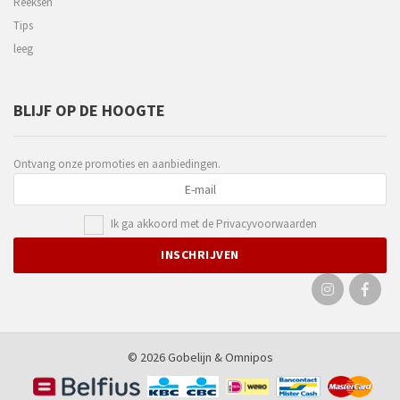
Reeksen
Tips
leeg
BLIJF OP DE HOOGTE
Ontvang onze promoties en aanbiedingen.
Ik ga akkoord met de
Privacyvoorwaarden
© 2026 Gobelijn &
Omnipos