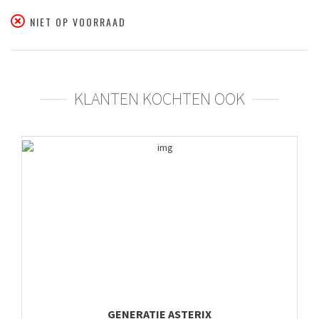
NIET OP VOORRAAD
KLANTEN KOCHTEN OOK
GENERATIE ASTERIX