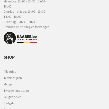
Maandag: 11u00 - 13u30 | 14u00 -
18u00
Dinsdag - Vrijdag: 10u00 - 13u30 |
14u00 - 18u00
Zaterdag: 10u00 - 18u00
Gesloten op zondag en feestdagen
SHOP
Alle strips
Te verschijnen
Manga
Tweedehands strips
Jeugdboeken
Gadgets